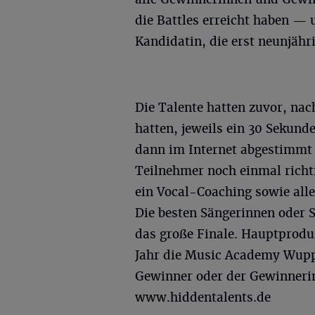
die Battles erreicht haben —
Kandidatin, die erst neunjähri
Die Talente hatten zuvor, nac
hatten, jeweils ein 30 Sekund
dann im Internet abgestimmt 
Teilnehmer noch einmal richt
ein Vocal-Coaching sowie alle
Die besten Sängerinnen oder Sä
das große Finale. Hauptprodu
Jahr die Music Academy Wuppe
Gewinner oder der Gewinnerin
www.hiddentalents.de