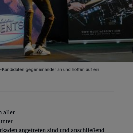
ts-Kandidaten gegeneinander an und hoffen auf ein
 aller
unter
rkaden angetreten sind und anschließend