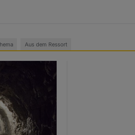
Thema
Aus dem Ressort