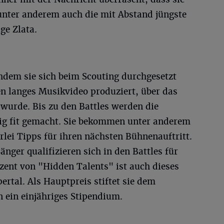
 unter anderem auch die mit Abstand jüngste
ge Zlata.
hdem sie sich beim Scouting durchgesetzt
en langes Musikvideo produziert, über das
wurde. Bis zu den Battles werden die
ig fit gemacht. Sie bekommen unter anderem
rlei Tipps für ihren nächsten Bühnenauftritt.
nger qualifizieren sich in den Battles für
zent von "Hidden Talents" ist auch dieses
rtal. Als Hauptpreis stiftet sie dem
 ein einjähriges Stipendium.