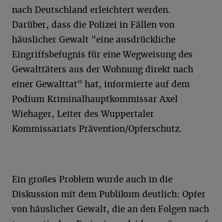
nach Deutschland erleichtert werden.
Darüber, dass die Polizei in Fällen von
häuslicher Gewalt "eine ausdrückliche
Eingriffsbefugnis für eine Wegweisung des
Gewalttäters aus der Wohnung direkt nach
einer Gewalttat" hat, informierte auf dem
Podium Kriminalhauptkommissar Axel
Wiehager, Leiter des Wuppertaler
Kommissariats Prävention/Opferschutz.
Ein großes Problem wurde auch in die
Diskussion mit dem Publikum deutlich: Opfer
von häuslicher Gewalt, die an den Folgen nach