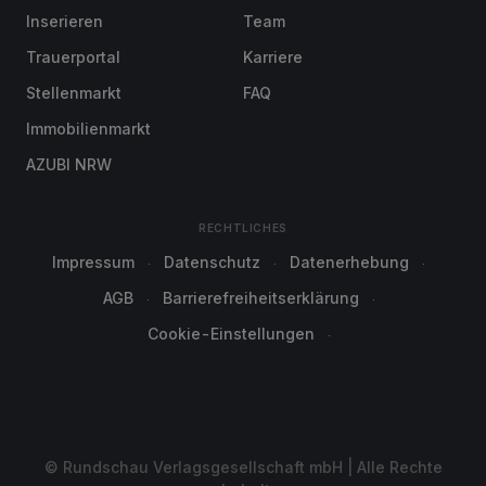
Inserieren
Team
Trauerportal
Karriere
Stellenmarkt
FAQ
Immobilienmarkt
AZUBI NRW
RECHTLICHES
Impressum
Datenschutz
Datenerhebung
AGB
Barrierefreiheitserklärung
Cookie-Einstellungen
© Rundschau Verlagsgesellschaft mbH | Alle Rechte