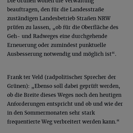
Die Grünen wollen die Verwaltung
beauftragen, den für die Landesstraße
zuständigen Landesbetrieb Straßen NRW
prüfen zu lassen, „ob für die Oberfläche des
Geh- und Radweges eine durchgehende
Erneuerung oder zumindest punktuelle
Ausbesserung notwendig und möglich ist“.
Frank ter Veld (radpolitischer Sprecher der
Grünen): „Ebenso soll dabei geprüft werden,
ob die Breite dieses Weges noch den heutigen
Anforderungen entspricht und ob und wie der
in den Sommermonaten sehr stark
frequentierte Weg verbreitert werden kann.“