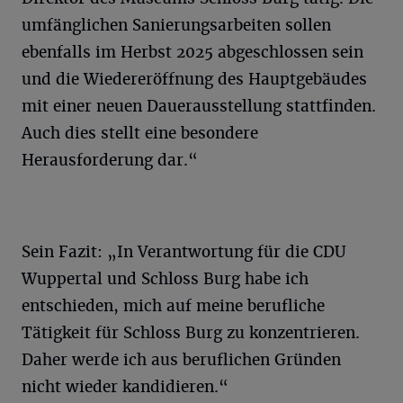
umfänglichen Sanierungsarbeiten sollen
ebenfalls im Herbst 2025 abgeschlossen sein
und die Wiedereröffnung des Hauptgebäudes
mit einer neuen Dauerausstellung stattfinden.
Auch dies stellt eine besondere
Herausforderung dar.“
Sein Fazit: „In Verantwortung für die CDU
Wuppertal und Schloss Burg habe ich
entschieden, mich auf meine berufliche
Tätigkeit für Schloss Burg zu konzentrieren.
Daher werde ich aus beruflichen Gründen
nicht wieder kandidieren.“