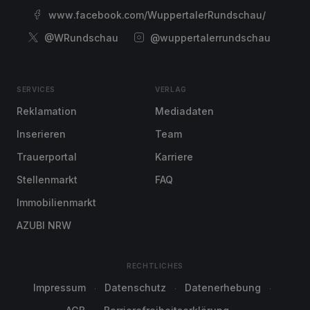
www.facebook.com/WuppertalerRundschau/
@WRundschau
@wuppertalerrundschau
SERVICES
VERLAG
Reklamation
Mediadaten
Inserieren
Team
Trauerportal
Karriere
Stellenmarkt
FAQ
Immobilienmarkt
AZUBI NRW
RECHTLICHES
Impressum
Datenschutz
Datenerhebung