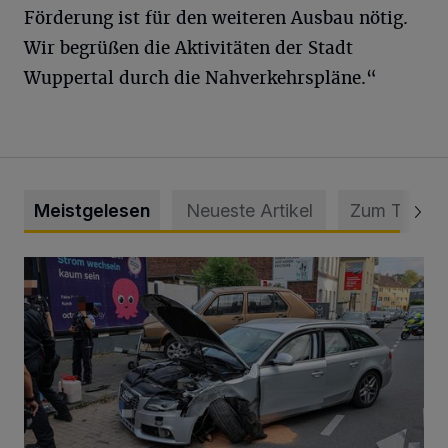
Förderung ist für den weiteren Ausbau nötig.
Wir begrüßen die Aktivitäten der Stadt
Wuppertal durch die Nahverkehrspläne.“
Meistgelesen
Neueste Artikel
Zum Thema
Schwerer Unfall mit 2,48 Promille