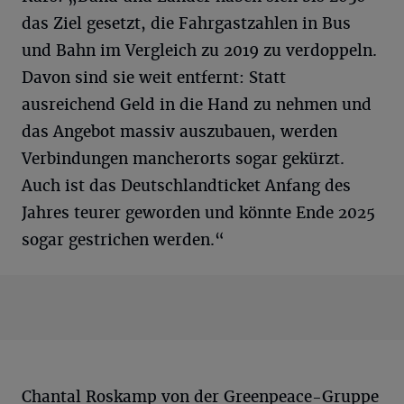
das Ziel gesetzt, die Fahrgastzahlen in Bus
und Bahn im Vergleich zu 2019 zu verdoppeln.
Davon sind sie weit entfernt: Statt
ausreichend Geld in die Hand zu nehmen und
das Angebot massiv auszubauen, werden
Verbindungen mancherorts sogar gekürzt.
Auch ist das Deutschlandticket Anfang des
Jahres teurer geworden und könnte Ende 2025
sogar gestrichen werden.“
Chantal Roskamp von der Greenpeace-Gruppe