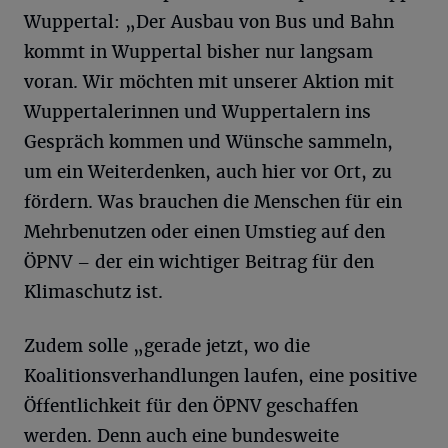
Wuppertal: „Der Ausbau von Bus und Bahn
kommt in Wuppertal bisher nur langsam
voran. Wir möchten mit unserer Aktion mit
Wuppertalerinnen und Wuppertalern ins
Gespräch kommen und Wünsche sammeln,
um ein Weiterdenken, auch hier vor Ort, zu
fördern. Was brauchen die Menschen für ein
Mehrbenutzen oder einen Umstieg auf den
ÖPNV – der ein wichtiger Beitrag für den
Klimaschutz ist.
Zudem solle „gerade jetzt, wo die
Koalitionsverhandlungen laufen, eine positive
Öffentlichkeit für den ÖPNV geschaffen
werden. Denn auch eine bundesweite