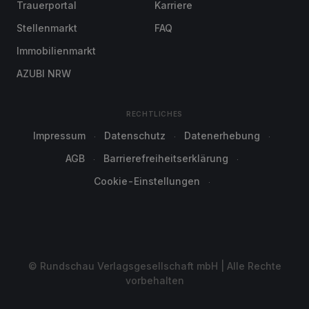
Trauerportal
Karriere
Stellenmarkt
FAQ
Immobilienmarkt
AZUBI NRW
RECHTLICHES
Impressum
Datenschutz
Datenerhebung
AGB
Barrierefreiheitserklärung
Cookie-Einstellungen
© Rundschau Verlagsgesellschaft mbH | Alle Rechte
vorbehalten