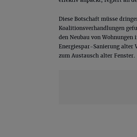
Diese Botschaft müsse dringe
Koalitionsverhandlungen gef
den Neubau von Wohnungen in
Energiespar-Sanierung alte
zum Austausch alter Fenster.