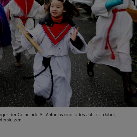
nger der Gemeinde St. Antonius sind jedes Jahr mit dabei,
terstützen.