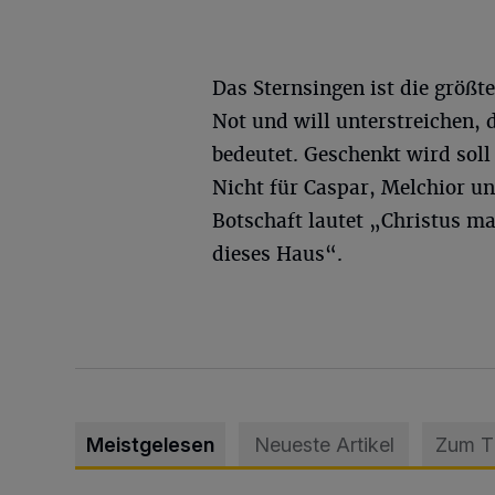
Das Sternsingen ist die größte
Not und will unterstreichen, 
bedeutet. Geschenkt wird soll
Nicht für Caspar, Melchior un
Botschaft lautet „Christus m
dieses Haus“.
Meistgelesen
Neueste Artikel
Zum 