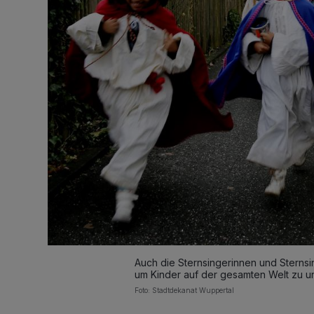
Auch die Sternsingerinnen und Sternsi
um Kinder auf der gesamten Welt zu un
Foto: Stadtdekanat Wuppertal