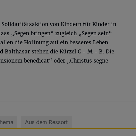
 Solidaritätsaktion von Kindern für Kinder in
dass „Segen bringen“ zugleich „Segen sein“
 allen die Hoffnung auf ein besseres Leben.
d Balthasar stehen die Kürzel C - M - B. Die
ansionem benedicat“ oder „Christus segne
Thema
Aus dem Ressort