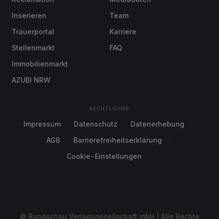
Inserieren
Team
Trauerportal
Karriere
Stellenmarkt
FAQ
Immobilienmarkt
AZUBI NRW
RECHTLICHES
Impressum
Datenschutz
Datenerhebung
AGB
Barrierefreiheitserklärung
Cookie-Einstellungen
© Rundschau Verlagsgesellschaft mbH | Alle Rechte