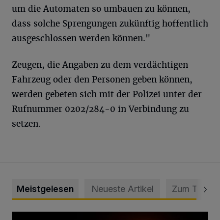
um die Automaten so umbauen zu können,
dass solche Sprengungen zukünftig hoffentlich
ausgeschlossen werden können."
Zeugen, die Angaben zu dem verdächtigen
Fahrzeug oder den Personen geben können,
werden gebeten sich mit der Polizei unter der
Rufnummer 0202/284-0 in Verbindung zu
setzen.
Meistgelesen
Neueste Artikel
Zum Thema
Vermisster Jugendlicher tot aufgefunden