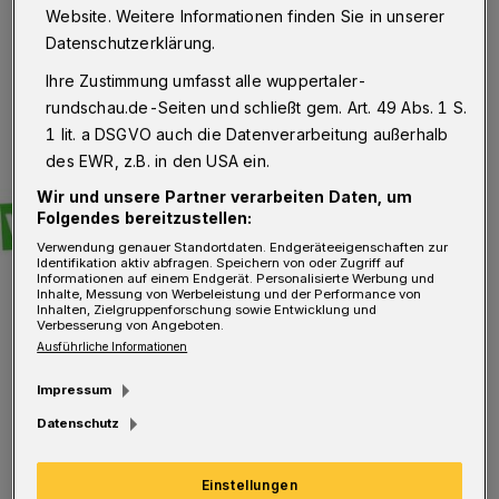
Website. Weitere Informationen finden Sie in unserer
Datenschutzerklärung.
Ihre Zustimmung umfasst alle wuppertaler-
rundschau.de-Seiten und schließt gem. Art. 49 Abs. 1 S.
1 lit. a DSGVO auch die Datenverarbeitung außerhalb
des EWR, z.B. in den USA ein.
Wir und unsere Partner verarbeiten Daten, um
Folgendes bereitzustellen:
Verwendung genauer Standortdaten. Endgeräteeigenschaften zur
Identifikation aktiv abfragen. Speichern von oder Zugriff auf
Informationen auf einem Endgerät. Personalisierte Werbung und
Inhalte, Messung von Werbeleistung und der Performance von
Inhalten, Zielgruppenforschung sowie Entwicklung und
Verbesserung von Angeboten.
Ausführliche Informationen
Impressum
Datenschutz
Einstellungen