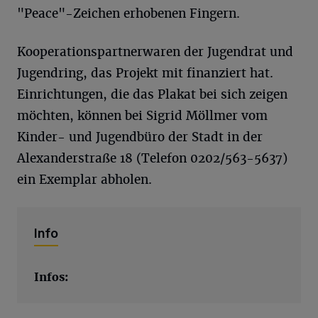
"Peace"-Zeichen erhobenen Fingern.
Kooperationspartnerwaren der Jugendrat und
Jugendring, das Projekt mit finanziert hat.
Einrichtungen, die das Plakat bei sich zeigen
möchten, können bei Sigrid Möllmer vom
Kinder- und Jugendbüro der Stadt in der
Alexanderstraße 18 (Telefon 0202/563-5637)
ein Exemplar abholen.
Info
Infos: