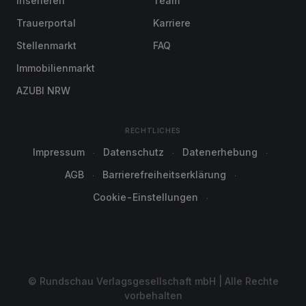
Inserieren
Team
Trauerportal
Karriere
Stellenmarkt
FAQ
Immobilienmarkt
AZUBI NRW
RECHTLICHES
Impressum
Datenschutz
Datenerhebung
AGB
Barrierefreiheitserklärung
Cookie-Einstellungen
© Rundschau Verlagsgesellschaft mbH | Alle Rechte
vorbehalten