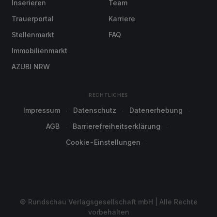
Inserieren
Team
Trauerportal
Karriere
Stellenmarkt
FAQ
Immobilienmarkt
AZUBI NRW
RECHTLICHES
Impressum
Datenschutz
Datenerhebung
AGB
Barrierefreiheitserklärung
Cookie-Einstellungen
© Rundschau Verlagsgesellschaft mbH | Alle Rechte
vorbehalten