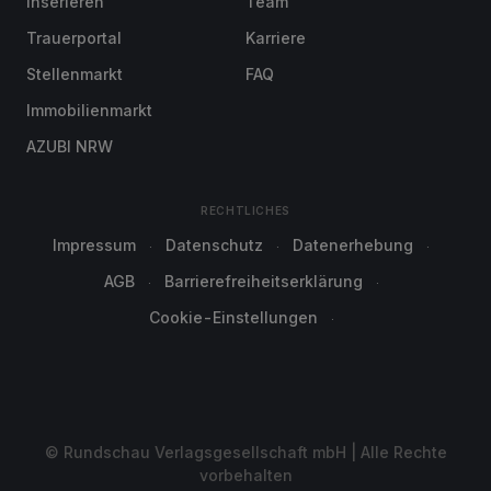
Inserieren
Team
Trauerportal
Karriere
Stellenmarkt
FAQ
Immobilienmarkt
AZUBI NRW
RECHTLICHES
Impressum
Datenschutz
Datenerhebung
AGB
Barrierefreiheitserklärung
Cookie-Einstellungen
© Rundschau Verlagsgesellschaft mbH | Alle Rechte
vorbehalten