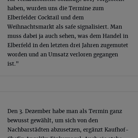
haben, wurden uns die Termine zum
Elberfelder Cocktail und dem
Weihnachtsmarkt als safe signalisiert. Man
muss dabei ja auch sehen, was dem Handel in
Elberfeld in den letzten drei Jahren zugemutet
worden und an Umsatz verloren gegangen
ist."
Den 3. Dezember habe man als Termin ganz
bewusst gewählt, um sich von den
Nachbarstädten abzusetzen, ergänzt Kaufhof-