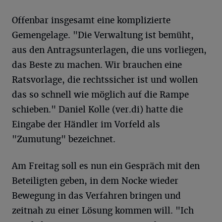
Offenbar insgesamt eine komplizierte
Gemengelage. "Die Verwaltung ist bemüht,
aus den Antragsunterlagen, die uns vorliegen,
das Beste zu machen. Wir brauchen eine
Ratsvorlage, die rechtssicher ist und wollen
das so schnell wie möglich auf die Rampe
schieben." Daniel Kolle (ver.di) hatte die
Eingabe der Händler im Vorfeld als
"Zumutung" bezeichnet.
Am Freitag soll es nun ein Gespräch mit den
Beteiligten geben, in dem Nocke wieder
Bewegung in das Verfahren bringen und
zeitnah zu einer Lösung kommen will. "Ich