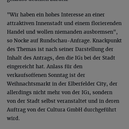
"Wir haben ein hohes Interesse an einer
attraktiven Innenstadt und einem florierenden
Handel und wollen niemanden ausbremsen",
so Nocke auf Rundschau-Anfrage. Knackpunkt
des Themas ist nach seiner Darstellung der
Inhalt des Antrags, den die IG1 bei der Stadt
eingereicht hat. Anlass für den
verkaufsoffenen Sonntag ist der
Weihnachtsmarkt in der Elberfelder City, der
allerdings nicht mehr von der IG1, sondern
von der Stadt selbst veranstaltet und in deren
Auftrag von der Cultura GmbH durchgeführt
wird.