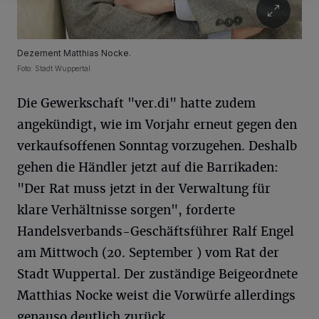
Dezernent Matthias Nocke.
Foto: Stadt Wuppertal
Die Gewerkschaft "ver.di" hatte zudem
angekündigt, wie im Vorjahr erneut gegen den
verkaufsoffenen Sonntag vorzugehen. Deshalb
gehen die Händler jetzt auf die Barrikaden:
"Der Rat muss jetzt in der Verwaltung für
klare Verhältnisse sorgen", forderte
Handelsverbands-Geschäftsführer Ralf Engel
am Mittwoch (20. September ) vom Rat der
Stadt Wuppertal. Der zuständige Beigeordnete
Matthias Nocke weist die Vorwürfe allerdings
genauso deutlich zurück.