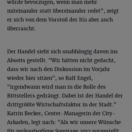
würde bevorzugen, wenn man mehr
miteinander statt übereinander redet", zeigt
er sich von dem Vorstoß der IG1 aber auch
überrascht.
Der Handel sieht sich unabhängig davon ins
Abseits gestellt. "Wir hätten nicht gedacht,
dass wir nach den Diskussion im Vorjahr
wieder hier sitzen", so Ralf Engel,
"irgendwann wird man in die Rolle des
Bittstellers gedrängt. Dabei ist der Handel der
drittgrößte Wirtschaftsfaktor in der Stadt."
Katrin Becker, Center-Managerin der City-
Arkaden, legt nach: "Als wir unsere Wünsche
für verkaufsoffene Sonntage 2017 vorgestellt