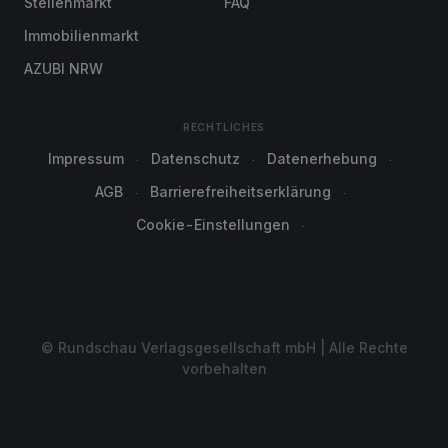
Stellenmarkt
FAQ
Immobilienmarkt
AZUBI NRW
RECHTLICHES
Impressum
Datenschutz
Datenerhebung
AGB
Barrierefreiheitserklärung
Cookie-Einstellungen
© Rundschau Verlagsgesellschaft mbH | Alle Rechte
vorbehalten