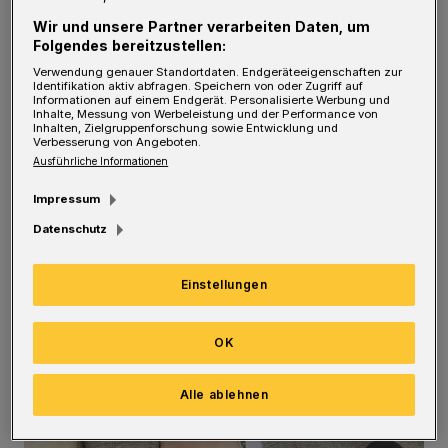
Wir und unsere Partner verarbeiten Daten, um
Folgendes bereitzustellen:
Verwendung genauer Standortdaten. Endgeräteeigenschaften zur
Identifikation aktiv abfragen. Speichern von oder Zugriff auf
Informationen auf einem Endgerät. Personalisierte Werbung und
Inhalte, Messung von Werbeleistung und der Performance von
Inhalten, Zielgruppenforschung sowie Entwicklung und
Verbesserung von Angeboten.
Ausführliche Informationen
Impressum
Datenschutz
Einstellungen
OK
Alle ablehnen