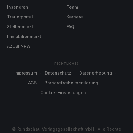
Inserieren
Team
Trauerportal
Karriere
Stellenmarkt
FAQ
Immobilienmarkt
AZUBI NRW
RECHTLICHES
Impressum
Datenschutz
Datenerhebung
AGB
Barrierefreiheitserklärung
Cookie-Einstellungen
© Rundschau Verlagsgesellschaft mbH | Alle Rechte