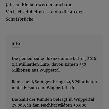
Jahren. Bleiben werden auch die
Vertriebseinheiten — etwa die an der
Schafsbrücke.
Info
Die gemeinsame Bilanzsumme betrug 2016
2,2 Milliarden Euro, davon kamen 550
Millionen aus Wuppertal.
Remscheid/Solingen bringt 298 Mitarbeiter
in die Fusion ein, Wuppertal 116.
Die Zahl der Kunden beträgt in Wuppertal
27.000, in den Nachbarstädten 50.000.