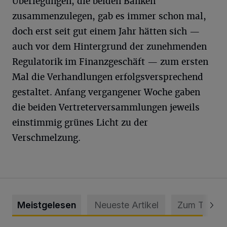
Überlegungen, die beiden Banken
zusammenzulegen, gab es immer schon mal,
doch erst seit gut einem Jahr hätten sich —
auch vor dem Hintergrund der zunehmenden
Regulatorik im Finanzgeschäft — zum ersten
Mal die Verhandlungen erfolgsversprechend
gestaltet. Anfang vergangener Woche gaben
die beiden Vertreterversammlungen jeweils
einstimmig grünes Licht zu der
Verschmelzung.
Meistgelesen
Neueste Artikel
Zum Thema