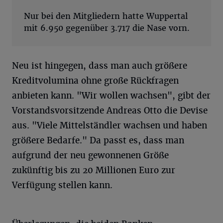
Nur bei den Mitgliedern hatte Wuppertal
mit 6.950 gegenüber 3.717 die Nase vorn.
Neu ist hingegen, dass man auch größere
Kreditvolumina ohne große Rückfragen
anbieten kann. "Wir wollen wachsen", gibt der
Vorstandsvorsitzende Andreas Otto die Devise
aus. "Viele Mittelständler wachsen und haben
größere Bedarfe." Da passt es, dass man
aufgrund der neu gewonnenen Größe
zukünftig bis zu 20 Millionen Euro zur
Verfügung stellen kann.