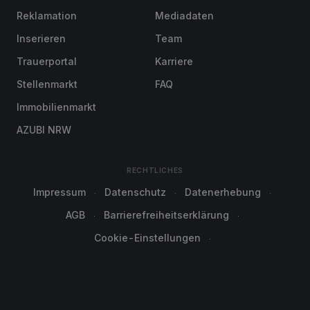
Reklamation
Mediadaten
Inserieren
Team
Trauerportal
Karriere
Stellenmarkt
FAQ
Immobilienmarkt
AZUBI NRW
RECHTLICHES
Impressum
Datenschutz
Datenerhebung
AGB
Barrierefreiheitserklärung
Cookie-Einstellungen