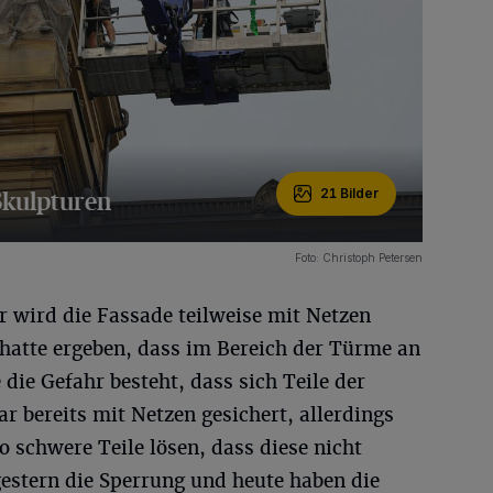
-Skulpturen
21 Bilder
Foto: Christoph Petersen
wird die Fassade teilweise mit Netzen
 hatte ergeben, dass im Bereich der Türme an
die Gefahr besteht, dass sich Teile der
r bereits mit Netzen gesichert, allerdings
 schwere Teile lösen, dass diese nicht
gestern die Sperrung und heute haben die