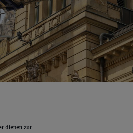
der dienen zur