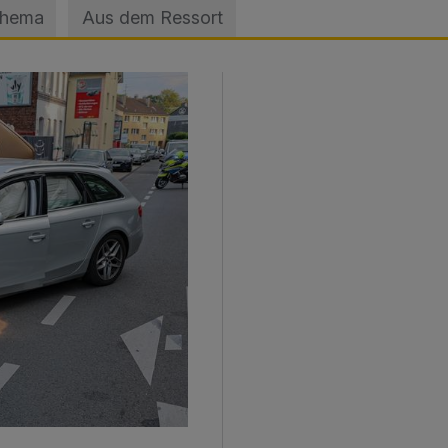
Thema
Aus dem Ressort