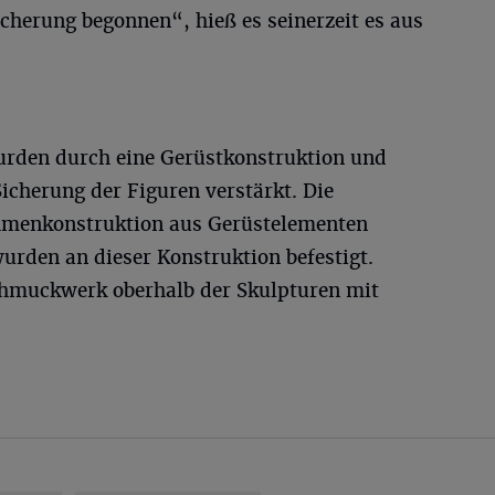
icherung begonnen“, hieß es seinerzeit es aus
urden durch eine Gerüstkonstruktion und
icherung der Figuren verstärkt. Die
ahmenkonstruktion aus Gerüstelementen
urden an dieser Konstruktion befestigt.
chmuckwerk oberhalb der Skulpturen mit