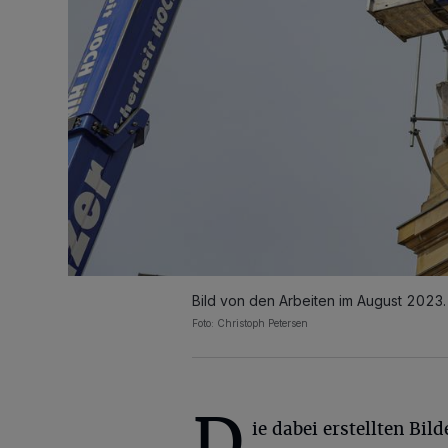
Bild von den Arbeiten im August 2023.
Foto: Christoph Petersen
D
ie dabei erstellten Bil