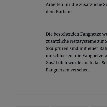
Arbeiten für die zusätzliche S
dem Rathaus.
Die bestehenden Fangnetze w
zusätzliche Netzsysteme zur S
Skulpturen sind mit einer R
umschlossen, die Fangnetze w
Zusätzlich wurde auch das S
Fangnetzen versehen.