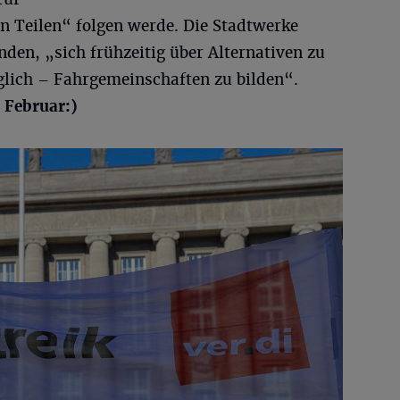
n Teilen“ folgen werde. Die Stadtwerke
den, „sich frühzeitig über Alternativen zu
lich – Fahrgemeinschaften zu bilden“.
 Februar:)