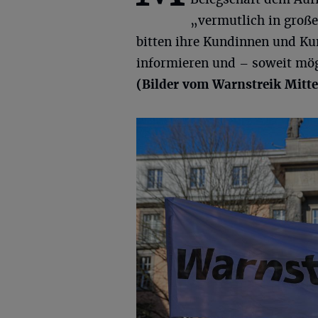
„vermutlich in große
bitten ihre Kundinnen und Kun
informieren und – soweit mög
(Bilder vom Warnstreik Mitte