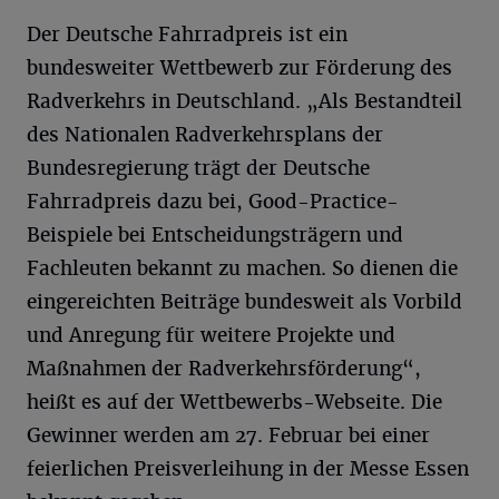
Der Deutsche Fahrradpreis ist ein
bundesweiter Wettbewerb zur Förderung des
Radverkehrs in Deutschland. „Als Bestandteil
des Nationalen Radverkehrsplans der
Bundesregierung trägt der Deutsche
Fahrradpreis dazu bei, Good-Practice-
Beispiele bei Entscheidungsträgern und
Fachleuten bekannt zu machen. So dienen die
eingereichten Beiträge bundesweit als Vorbild
und Anregung für weitere Projekte und
Maßnahmen der Radverkehrsförderung“,
heißt es auf der Wettbewerbs-Webseite. Die
Gewinner werden am 27. Februar bei einer
feierlichen Preisverleihung in der Messe Essen