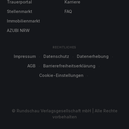
Trauerportal
Karriere
Stellenmarkt
FAQ
Immobilienmarkt
AZUBI NRW
RECHTLICHES
Impressum
Datenschutz
Datenerhebung
AGB
Barrierefreiheitserklärung
Cookie-Einstellungen
© Rundschau Verlagsgesellschaft mbH | Alle Rechte
vorbehalten