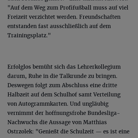
"Auf dem Weg zum Profifußball muss auf viel
Freizeit verzichtet werden. Freundschaften
entstanden fast ausschließlich auf dem
Trainingsplatz."
Erfolglos bemüht sich das Lehrerkollegium
darum, Ruhe in die Talkrunde zu bringen.
Deswegen folgt zum Abschluss eine dritte
Halbzeit auf dem Schulhof samt Verteilung
von Autogrammkarten. Und ungläubig
vernimmt der hoffnungsfrohe Bundesliga-
Nachwuchs die Aussage von Matthias
Ostrzolek: "Genießt die Schulzeit — es ist eine