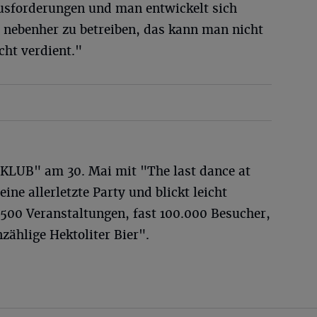
usforderungen und man entwickelt sich
 nebenher zu betreiben, das kann man nicht
cht verdient."
"KLUB" am 30. Mai mit "The last dance at
seine allerletzte Party und blickt leicht
 500 Veranstaltungen, fast 100.000 Besucher,
zählige Hektoliter Bier".