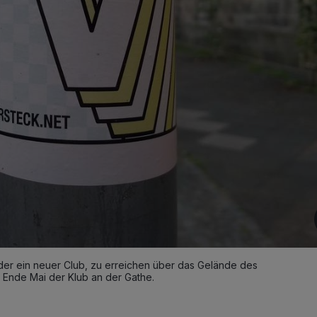
der ein neuer Club, zu erreichen über das Gelände des
t Ende Mai der Klub an der Gathe.