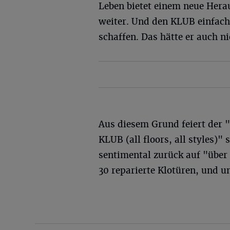
Leben bietet einem neue Hera
weiter. Und den KLUB einfach
schaffen. Das hätte er auch ni
Aus diesem Grund feiert der 
KLUB (all floors, all styles)" 
sentimental zurück auf "über
30 reparierte Klotüren, und un