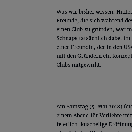
Was wir bisher wissen: Hinter
Freunde, die sich während de
einen Club zu gründen, war m
Schnaps tatsächlich dabei im 
einer Freundin, der in den US
mit den Gründern ein Konzept
Clubs mitgewirkt.
Am Samstag (5. Mai 2018) feie
einem Abend für Verliebte mit
feierlich-kuschelige Eröffnun