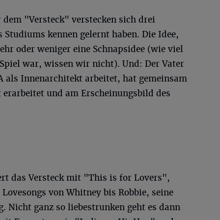
 dem "Versteck" verstecken sich drei
s Studiums kennen gelernt haben. Die Idee,
ehr oder weniger eine Schnapsidee (wie viel
Spiel war, wissen wir nicht). Und: Der Vater
A als Innenarchitekt arbeitet, hat gemeinsam
 erarbeitet und am Erscheinungsbild des
rt das Versteck mit "This is for Lovers",
 Lovesongs von Whitney bis Robbie, seine
g. Nicht ganz so liebestrunken geht es dann