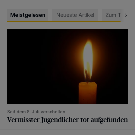
Meistgelesen
Neueste Artikel
Zum Thema
Vermisster Jugendlicher tot aufgefunden
Seit dem 8. Juli verschollen
Vermisster Jugendlicher tot aufgefunden