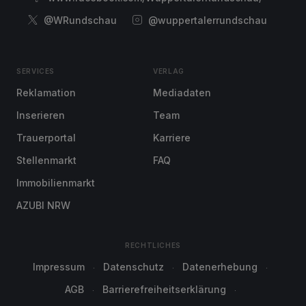
@WRundschau
@wuppertalerrundschau
SERVICES
VERLAG
Reklamation
Mediadaten
Inserieren
Team
Trauerportal
Karriere
Stellenmarkt
FAQ
Immobilienmarkt
AZUBI NRW
RECHTLICHES
Impressum
Datenschutz
Datenerhebung
AGB
Barrierefreiheitserklärung