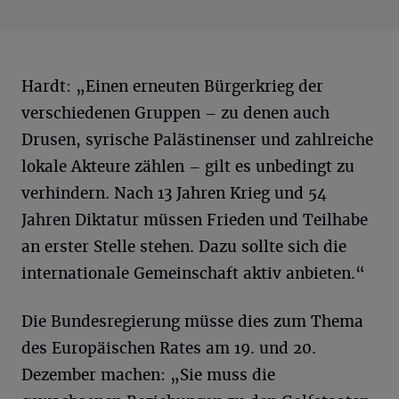
Hardt: „Einen erneuten Bürgerkrieg der
verschiedenen Gruppen – zu denen auch
Drusen, syrische Palästinenser und zahlreiche
lokale Akteure zählen – gilt es unbedingt zu
verhindern. Nach 13 Jahren Krieg und 54
Jahren Diktatur müssen Frieden und Teilhabe
an erster Stelle stehen. Dazu sollte sich die
internationale Gemeinschaft aktiv anbieten.“
Die Bundesregierung müsse dies zum Thema
des Europäischen Rates am 19. und 20.
Dezember machen: „Sie muss die