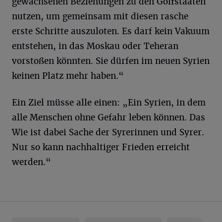
gewachsenen Beziehungen zu den Golfstaaten
nutzen, um gemeinsam mit diesen rasche
erste Schritte auszuloten. Es darf kein Vakuum
entstehen, in das Moskau oder Teheran
vorstoßen könnten. Sie dürfen im neuen Syrien
keinen Platz mehr haben.“
Ein Ziel müsse alle einen: „Ein Syrien, in dem
alle Menschen ohne Gefahr leben können. Das
Wie ist dabei Sache der Syrerinnen und Syrer.
Nur so kann nachhaltiger Frieden erreicht
werden.“