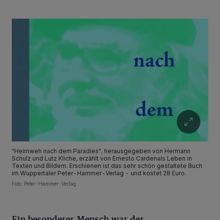
"Heimweh nach dem Paradies", herausgegeben von Hermann
Schulz und Lutz Kliche, erzählt von Ernesto Cardenals Leben in
Texten und Bildern. Erschienen ist das sehr schön gestaltete Buch
im Wuppertaler Peter-Hammer-Verlag - und kostet 28 Euro.
Foto: Peter-Hammer-Verlag
Ein besonderer Mensch war der