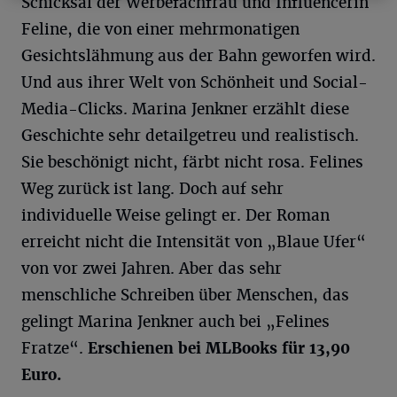
Schicksal der Werbefachfrau und Influencerin
Feline, die von einer mehrmonatigen
Gesichtslähmung aus der Bahn geworfen wird.
Und aus ihrer Welt von Schönheit und Social-
Media-Clicks. Marina Jenkner erzählt diese
Geschichte sehr detailgetreu und realistisch.
Sie beschönigt nicht, färbt nicht rosa. Felines
Weg zurück ist lang. Doch auf sehr
individuelle Weise gelingt er. Der Roman
erreicht nicht die Intensität von „Blaue Ufer“
von vor zwei Jahren. Aber das sehr
menschliche Schreiben über Menschen, das
gelingt Marina Jenkner auch bei „Felines
Fratze“.
Erschienen bei MLBooks für 13,90
Euro.