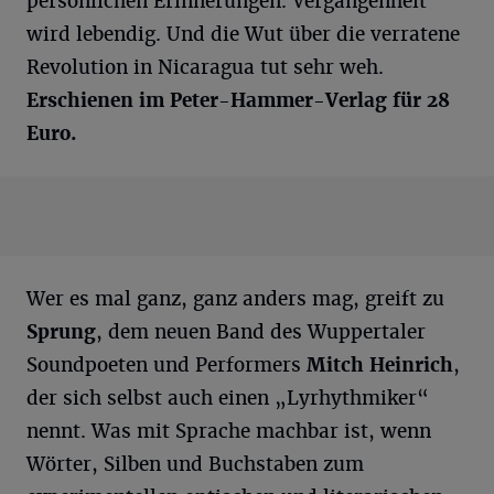
persönlichen Erinnerungen. Vergangenheit
wird lebendig. Und die Wut über die verratene
Revolution in Nicaragua tut sehr weh.
Erschienen im Peter-Hammer-Verlag für 28
Euro.
Wer es mal ganz, ganz anders mag, greift zu
Sprung
, dem neuen Band des Wuppertaler
Soundpoeten und Performers
Mitch Heinrich
,
der sich selbst auch einen „Lyrhythmiker“
nennt. Was mit Sprache machbar ist, wenn
Wörter, Silben und Buchstaben zum