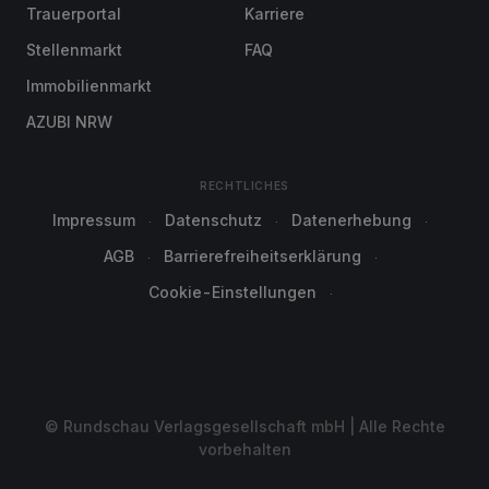
Trauerportal
Karriere
Stellenmarkt
FAQ
Immobilienmarkt
AZUBI NRW
RECHTLICHES
Impressum
Datenschutz
Datenerhebung
AGB
Barrierefreiheitserklärung
Cookie-Einstellungen
© Rundschau Verlagsgesellschaft mbH | Alle Rechte
vorbehalten