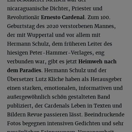
nicaraguanische Dichter, Priester und
Revolutionär
Ernesto
Cardenal
. Zum 100.
Geburtstag des 2020 verstorbenen Mannes,
der mit Wuppertal und vor allem mit
Hermann Schulz, dem früheren Leiter des
hiesigen Peter-Hammer-Verlages, eng
verbunden war, gibt es jetzt
Heimweh nach
dem Paradies
. Hermann Schulz und der
Übersetzer Lutz Kliche haben als Herausgeber
einen starken, emotionalen, informativen und
außergewöhnlich schön gestalteten Band
publiziert, der Cardenals Leben in Texten und
Bildern Revue passieren lässt. Beeindruckende
Fotos begegnen intensiven Gedichten und sehr