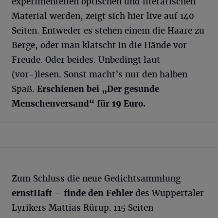
experimentellen optischen und literarischen
Material werden, zeigt sich hier live auf 140
Seiten. Entweder es stehen einem die Haare zu
Berge, oder man klatscht in die Hände vor
Freude. Oder beides. Unbedingt laut
(vor-)lesen. Sonst macht’s nur den halben
Spaß.
Erschienen bei „
Der gesunde
Menschenversand“
für 19 Euro.
Zum Schluss die neue Gedichtsammlung
ernstHaft – finde den Fehler
des Wuppertaler
Lyrikers Mattias Rürup. 115 Seiten