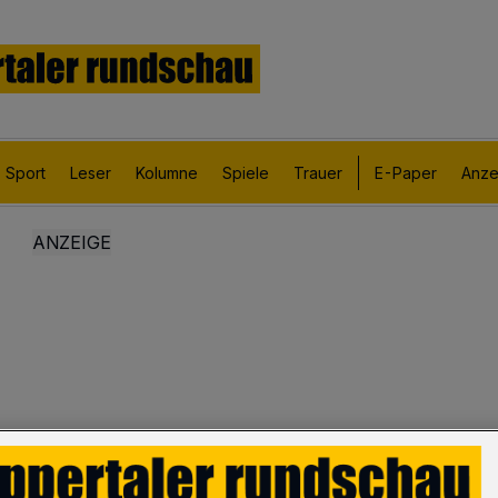
Sport
Leser
Kolumne
Spiele
Trauer
E-Paper
Anze