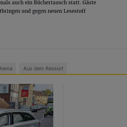
als auch ein Büchertausch statt. Gäste
tbringen und gegen neuen Lesestoff
Thema
Aus dem Ressort