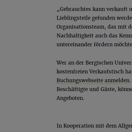
„Gebrauchtes kann verkauft 
Lieblingsteile gefunden werde
Organisationsteam, das mit
Nachhaltigkeit auch das Ken
untereinander fördern möchte
Wer an der Bergischen Univers
kostenfreien Verkaufstisch ha
Buchungswebseite anmelden
Beschäftigte und Gäste, kön
Angeboten.
In Kooperation mit dem Allge