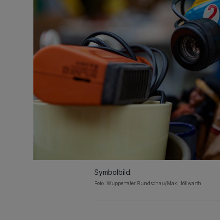
Symbolbild.
Foto: Wuppertaler Rundschau/Max Höllwarth