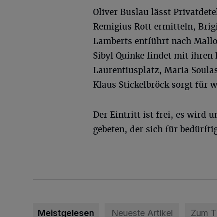
Oliver Buslau lässt Privatdete
Remigius Rott ermitteln, Brig
Lamberts entführt nach Mallo
Sibyl Quinke findet mit ihre
Laurentiusplatz, Maria Soula
Klaus Stickelbröck sorgt für 
Der Eintritt ist frei, es wird
gebeten, der sich für bedürfti
Meistgelesen
Neueste Artikel
Zum 