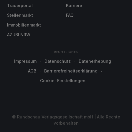
Trauerportal
Karriere
Stellenmarkt
FAQ
Immobilienmarkt
AZUBI NRW
RECHTLICHES
Impressum
Datenschutz
Datenerhebung
AGB
Barrierefreiheitserklärung
Cookie-Einstellungen
© Rundschau Verlagsgesellschaft mbH | Alle Rechte
vorbehalten