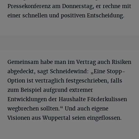
Pressekonferenz am Donnerstag, er rechne mit
einer schnellen und positiven Entscheidung.
Gemeinsam habe man im Vertrag auch Risiken
abgedeckt, sagt Schneidewind: „Eine Stopp-
Option ist vertraglich festgeschrieben, falls
zum Beispiel aufgrund extremer
Entwicklungen der Haushalte Förderkulissen
wegbrechen sollten.“ Und auch eigene
Visionen aus Wuppertal seien eingeflossen.