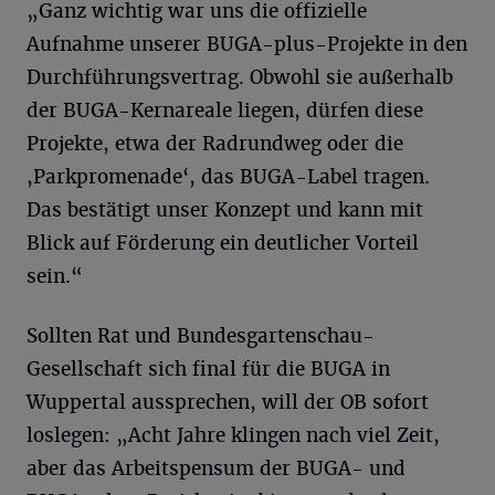
„Ganz wichtig war uns die offizielle
Aufnahme unserer BUGA-plus-Projekte in den
Durchführungsvertrag. Obwohl sie außerhalb
der BUGA-Kernareale liegen, dürfen diese
Projekte, etwa der Radrundweg oder die
,Parkpromenade‘, das BUGA-Label tragen.
Das bestätigt unser Konzept und kann mit
Blick auf Förderung ein deutlicher Vorteil
sein.“
Sollten Rat und Bundesgartenschau-
Gesellschaft sich final für die BUGA in
Wuppertal aussprechen, will der OB sofort
loslegen: „Acht Jahre klingen nach viel Zeit,
aber das Arbeitspensum der BUGA- und