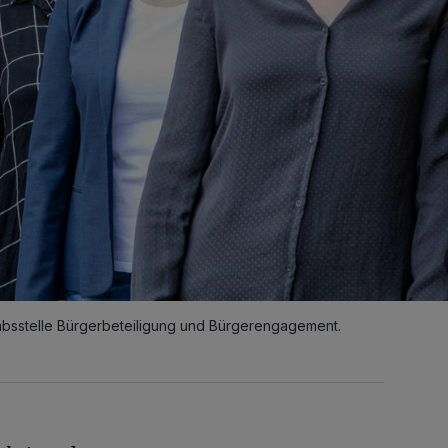
tabsstelle Bürgerbeteiligung und Bürgerengagement.