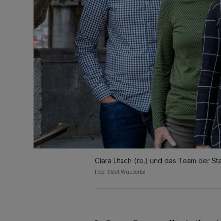
Clara Utsch (re.) und das Team der S
Foto: Stadt Wuppertal