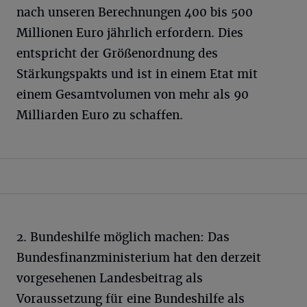
nach unseren Berechnungen 400 bis 500
Millionen Euro jährlich erfordern. Dies
entspricht der Größenordnung des
Stärkungspakts und ist in einem Etat mit
einem Gesamtvolumen von mehr als 90
Milliarden Euro zu schaffen.
2. Bundeshilfe möglich machen: Das
Bundesfinanzministerium hat den derzeit
vorgesehenen Landesbeitrag als
Voraussetzung für eine Bundeshilfe als