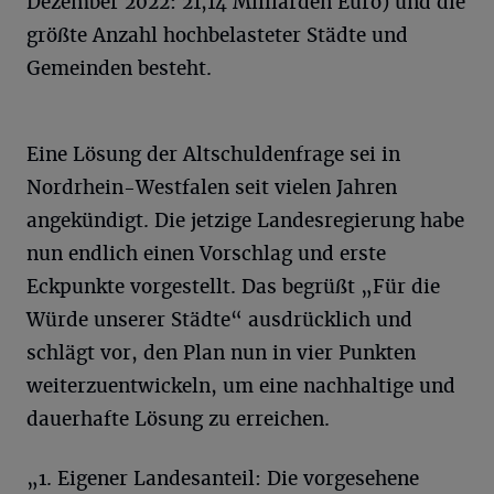
Dezember 2022: 21,14 Milliarden Euro) und die
größte Anzahl hochbelasteter Städte und
Gemeinden besteht.
Eine Lösung der Altschuldenfrage sei in
Nordrhein-Westfalen seit vielen Jahren
angekündigt. Die jetzige Landesregierung habe
nun endlich einen Vorschlag und erste
Eckpunkte vorgestellt. Das begrüßt „Für die
Würde unserer Städte“ ausdrücklich und
schlägt vor, den Plan nun in vier Punkten
weiterzuentwickeln, um eine nachhaltige und
dauerhafte Lösung zu erreichen.
„1. Eigener Landesanteil: Die vorgesehene