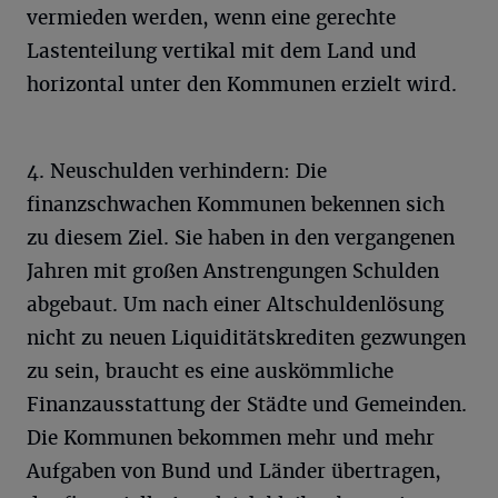
vermieden werden, wenn eine gerechte
Lastenteilung vertikal mit dem Land und
horizontal unter den Kommunen erzielt wird.
4. Neuschulden verhindern: Die
finanzschwachen Kommunen bekennen sich
zu diesem Ziel. Sie haben in den vergangenen
Jahren mit großen Anstrengungen Schulden
abgebaut. Um nach einer Altschuldenlösung
nicht zu neuen Liquiditätskrediten gezwungen
zu sein, braucht es eine auskömmliche
Finanzausstattung der Städte und Gemeinden.
Die Kommunen bekommen mehr und mehr
Aufgaben von Bund und Länder übertragen,