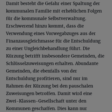
Damit besteht die Gefahr einer Spaltung der
kommunalen Familie mit erheblichen Folgen
für die kommunale Selbstverwaltung.
Erschwerend hinzu kommt, dass die
Verwendung eines Vorwegabzuges aus der
Finanzausgleichmasse für die Entschuldung
zu einer Ungleichbehandlung führt. Die
Kürzung betrifft insbesondere Gemeinden, die
Schlüsselzuweisungen erhalten. Abundante
Gemeinden, die ebenfalls von der
Entschuldung profitieren, sind nur im
Rahmen der Kürzung bei den pauschalen
Zuweisungen betroffen. Damit wird eine
Zwei-Klassen-Gesellschaft unter den
Kommunen geschaffen. Dies kann nur