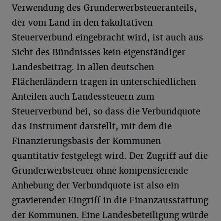
Verwendung des Grunderwerbsteueranteils,
der vom Land in den fakultativen
Steuerverbund eingebracht wird, ist auch aus
Sicht des Bündnisses kein eigenständiger
Landesbeitrag. In allen deutschen
Flächenländern tragen in unterschiedlichen
Anteilen auch Landessteuern zum
Steuerverbund bei, so dass die Verbundquote
das Instrument darstellt, mit dem die
Finanzierungsbasis der Kommunen
quantitativ festgelegt wird. Der Zugriff auf die
Grunderwerbsteuer ohne kompensierende
Anhebung der Verbundquote ist also ein
gravierender Eingriff in die Finanzausstattung
der Kommunen. Eine Landesbeteiligung würde