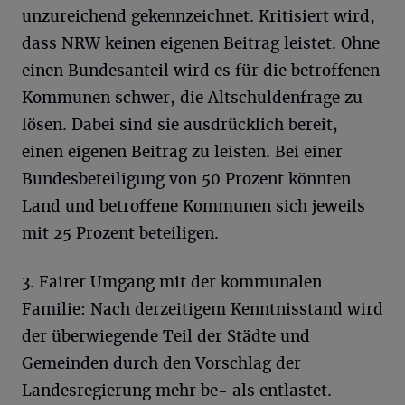
unzureichend gekennzeichnet. Kritisiert wird,
dass NRW keinen eigenen Beitrag leistet. Ohne
einen Bundesanteil wird es für die betroffenen
Kommunen schwer, die Altschuldenfrage zu
lösen. Dabei sind sie ausdrücklich bereit,
einen eigenen Beitrag zu leisten. Bei einer
Bundesbeteiligung von 50 Prozent könnten
Land und betroffene Kommunen sich jeweils
mit 25 Prozent beteiligen.
3. Fairer Umgang mit der kommunalen
Familie: Nach derzeitigem Kenntnisstand wird
der überwiegende Teil der Städte und
Gemeinden durch den Vorschlag der
Landesregierung mehr be- als entlastet.