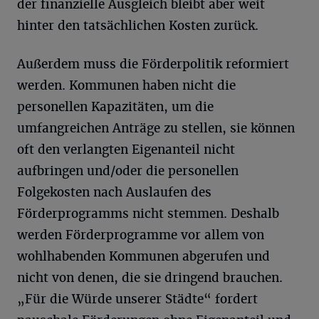
der finanzielle Ausgleich bleibt aber weit
hinter den tatsächlichen Kosten zurück.
Außerdem muss die Förderpolitik reformiert
werden. Kommunen haben nicht die
personellen Kapazitäten, um die
umfangreichen Anträge zu stellen, sie können
oft den verlangten Eigenanteil nicht
aufbringen und/oder die personellen
Folgekosten nach Auslaufen des
Förderprogramms nicht stemmen. Deshalb
werden Förderprogramme vor allem von
wohlhabenden Kommunen abgerufen und
nicht von denen, die sie dringend brauchen.
„Für die Würde unserer Städte“ fordert