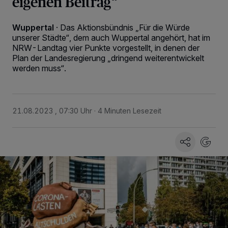
eigenen Beitrag“
Wuppertal
·
Das Aktionsbündnis „Für die Würde
unserer Städte“, dem auch Wuppertal angehört, hat im
NRW-Landtag vier Punkte vorgestellt, in denen der
Plan der Landesregierung „dringend weiterentwickelt
werden muss“.
21.08.2023 , 07:30 Uhr
4 Minuten Lesezeit