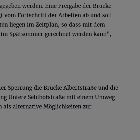
gegeben werden. Eine Freigabe der Brücke
 vom Fortschritt der Arbeiten ab und soll
iten liegen im Zeitplan, so dass mit dem
im Spätsommer gerechnet werden kann",
r Sperrung die Brücke Albertstraße und die
rung Untere Sehlhofstraße mit einem Umweg
 als alternative Möglichkeiten zur