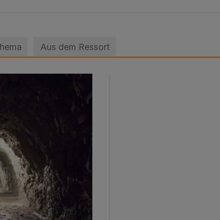
Thema
Aus dem Ressort