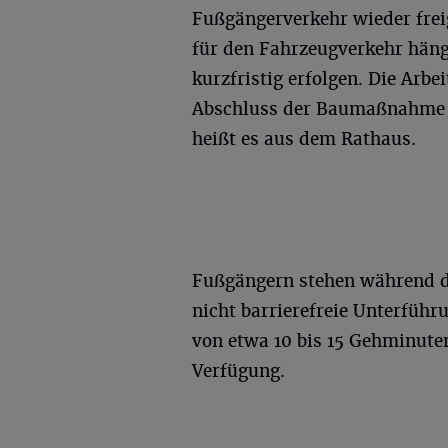
Fußgängerverkehr wieder frei
für den Fahrzeugverkehr hängt
kurzfristig erfolgen. Die Arbe
Abschluss der Baumaßnahme 
heißt es aus dem Rathaus.
Fußgängern stehen während de
nicht barrierefreie Unterfüh
von etwa 10 bis 15 Gehminuten
Verfügung.