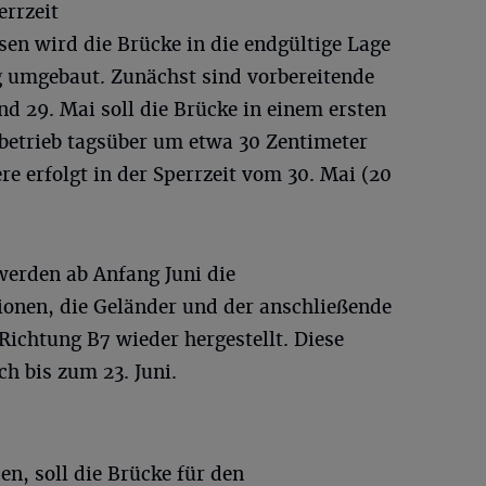
errzeit
en wird die Brücke in die endgültige Lage
g umgebaut. Zunächst sind vorbereitende
d 29. Mai soll die Brücke in einem ersten
betrieb tagsüber um etwa 30 Zentimeter
re erfolgt in der Sperrzeit vom 30. Mai (20
erden ab Anfang Juni die
onen, die Geländer und der anschließende
ichtung B7 wieder hergestellt. Diese
ch bis zum 23. Juni.
en, soll die Brücke für den