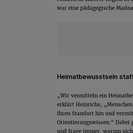
war eine pädagogische Maßn
Heimatbewusstsein stat
„Wir vermitteln ein Heimatbe
erklärt Heinrichs, „Menschen,
ihren Standort hin und vermi
Orientierungswissen.“ Dabei 
und frage immer, warum sich 