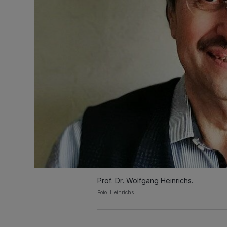
Prof. Dr. Wolfgang Heinrichs.
Foto: Heinrichs