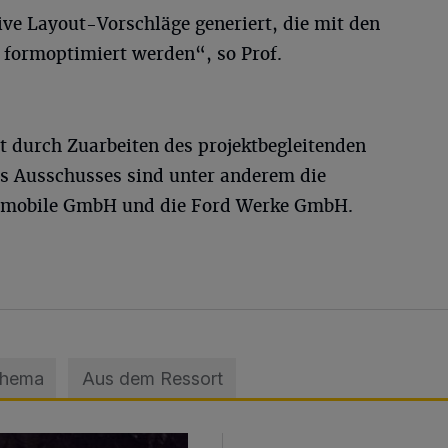
ve Layout-Vorschläge generiert, die mit den
formoptimiert werden“, so Prof.
t durch Zuarbeiten des projektbegleitenden
es Ausschusses sind unter anderem die
tomobile GmbH und die Ford Werke GmbH.
Thema
Aus dem Ressort