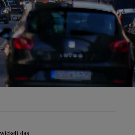
wickelt das