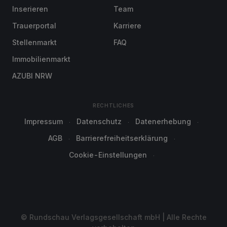
Inserieren
Team
Trauerportal
Karriere
Stellenmarkt
FAQ
Immobilienmarkt
AZUBI NRW
RECHTLICHES
Impressum
Datenschutz
Datenerhebung
AGB
Barrierefreiheitserklärung
Cookie-Einstellungen
© Rundschau Verlagsgesellschaft mbH | Alle Rechte