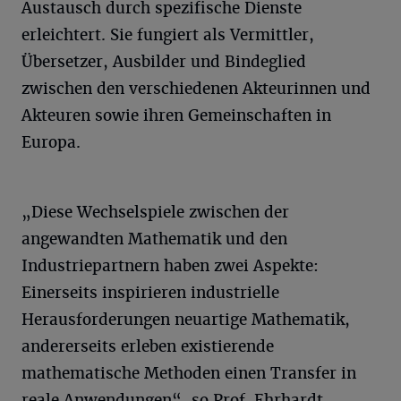
Austausch durch spezifische Dienste
erleichtert. Sie fungiert als Vermittler,
Übersetzer, Ausbilder und Bindeglied
zwischen den verschiedenen Akteurinnen und
Akteuren sowie ihren Gemeinschaften in
Europa.
„Diese Wechselspiele zwischen der
angewandten Mathematik und den
Industriepartnern haben zwei Aspekte:
Einerseits inspirieren industrielle
Herausforderungen neuartige Mathematik,
andererseits erleben existierende
mathematische Methoden einen Transfer in
reale Anwendungen“, so Prof. Ehrhardt.