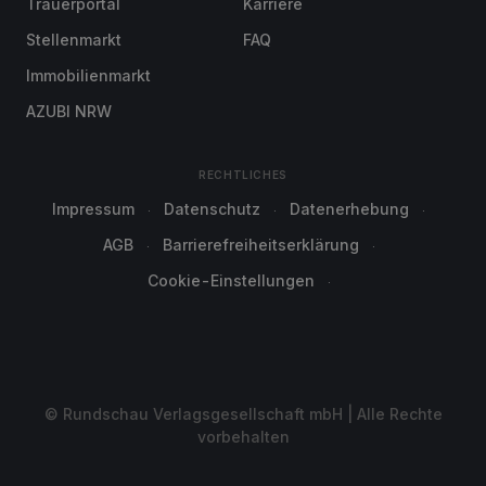
Trauerportal
Karriere
Stellenmarkt
FAQ
Immobilienmarkt
AZUBI NRW
RECHTLICHES
Impressum
Datenschutz
Datenerhebung
AGB
Barrierefreiheitserklärung
Cookie-Einstellungen
© Rundschau Verlagsgesellschaft mbH | Alle Rechte
vorbehalten