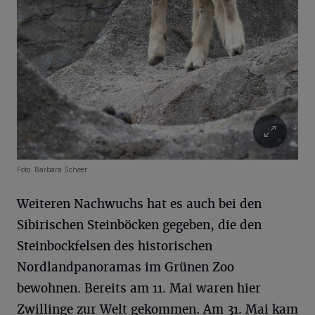
Foto: Barbara Scheer
Weiteren Nachwuchs hat es auch bei den
Sibirischen Steinböcken gegeben, die den
Steinbockfelsen des historischen
Nordlandpanoramas im Grünen Zoo
bewohnen. Bereits am 11. Mai waren hier
Zwillinge zur Welt gekommen. Am 31. Mai kam