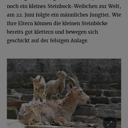
noch ein kleines Steinbock-Weibchen zur Welt,
am 22. Juni folgte ein männliches Jungtier. Wie
ihre Eltern können die kleinen Steinböcke
bereits gut klettern und bewegen sich
geschickt auf der felsigen Anlage.