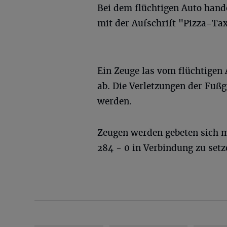
Bei dem flüchtigen Auto hand
mit der Aufschrift "Pizza-Tax
Ein Zeuge las vom flüchtigen
ab. Die Verletzungen der Fu
werden.
Zeugen werden gebeten sich m
284 - 0 in Verbindung zu setz