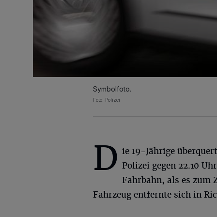
Symbolfoto.
Foto: Polizei
D
ie 19-Jährige überquert
Polizei gegen 22.10 Uhr
Fahrbahn, als es zum
Fahrzeug entfernte sich in R