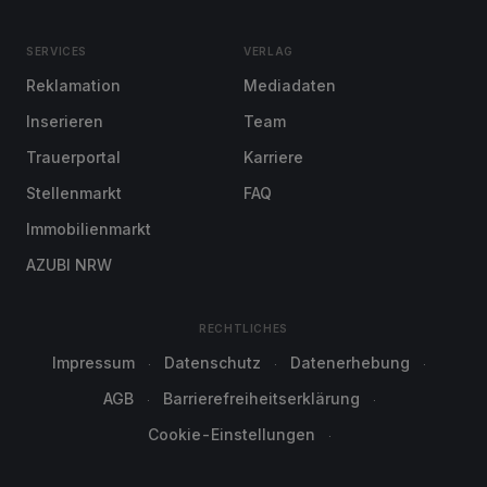
SERVICES
VERLAG
Reklamation
Mediadaten
Inserieren
Team
Trauerportal
Karriere
Stellenmarkt
FAQ
Immobilienmarkt
AZUBI NRW
RECHTLICHES
Impressum
Datenschutz
Datenerhebung
AGB
Barrierefreiheitserklärung
Cookie-Einstellungen