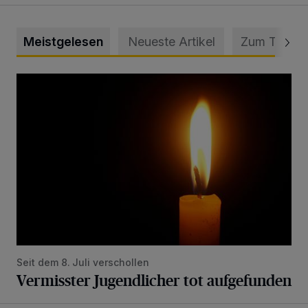
Meistgelesen
Neueste Artikel
Zum Thema
Vermisster Jugendlicher tot aufgefunden
Seit dem 8. Juli verschollen
Vermisster Jugendlicher tot aufgefunden