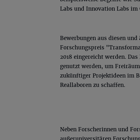
Labs und Innovation Labs im
Bewerbungen aus diesen und 
Forschungspreis "Transformat
2018 eingereicht werden. Das 
genutzt werden, um Freiräum
zukünftiger Projektideen im 
Reallaboren zu schaffen.
Neben Forscherinnen und For
außeruniversitären Forschun