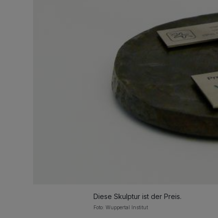
Diese Skulptur ist der Preis.
Foto: Wuppertal Institut