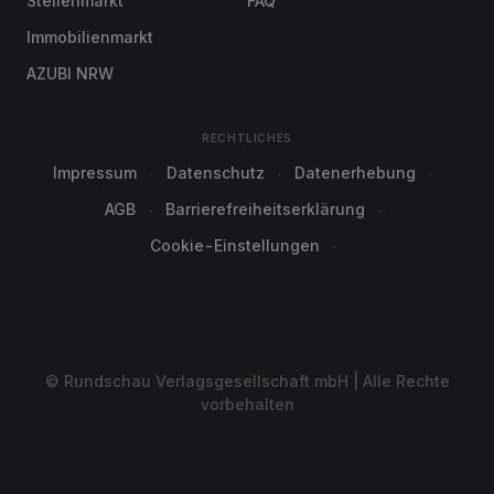
Stellenmarkt
FAQ
Immobilienmarkt
AZUBI NRW
RECHTLICHES
Impressum
Datenschutz
Datenerhebung
AGB
Barrierefreiheitserklärung
Cookie-Einstellungen
© Rundschau Verlagsgesellschaft mbH | Alle Rechte
vorbehalten