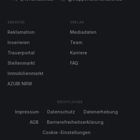
SERVICES
VERLAG
Reklamation
Mediadaten
Inserieren
Team
Trauerportal
Karriere
Stellenmarkt
FAQ
Immobilienmarkt
AZUBI NRW
RECHTLICHES
Impressum
Datenschutz
Datenerhebung
AGB
Barrierefreiheitserklärung
Cookie-Einstellungen