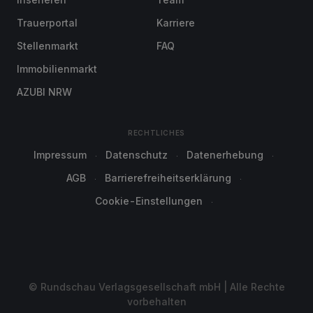
Trauerportal
Karriere
Stellenmarkt
FAQ
Immobilienmarkt
AZUBI NRW
RECHTLICHES
Impressum
Datenschutz
Datenerhebung
AGB
Barrierefreiheitserklärung
Cookie-Einstellungen
© Rundschau Verlagsgesellschaft mbH | Alle Rechte
vorbehalten