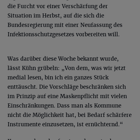
die Furcht vor einer Verschärfung der
Situation im Herbst, auf die sich die
Bundesregierung mit einer Neufassung des
Infektionsschutzgesetzes vorbereiten will.
Was darüber diese Woche bekannt wurde,
lässt Kühn grübeln: „Von dem, was wir jetzt
medial lesen, bin ich ein ganzes Stück
enttäuscht. Die Vorschläge beschränken sich
im Prinzip auf eine Maskenpflicht mit vielen
Einschränkungen. Dass man als Kommune
nicht die Möglichkeit hat, bei Bedarf schärfere
Instrumente einzusetzen, ist ernüchternd.“