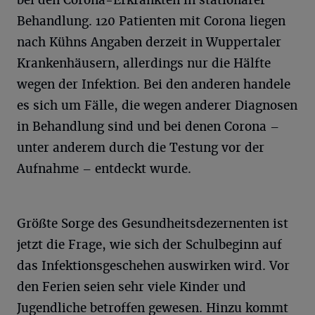
bei den Corona-Erkrankten in stationärer
Behandlung. 120 Patienten mit Corona liegen
nach Kühns Angaben derzeit in Wuppertaler
Krankenhäusern, allerdings nur die Hälfte
wegen der Infektion. Bei den anderen handele
es sich um Fälle, die wegen anderer Diagnosen
in Behandlung sind und bei denen Corona –
unter anderem durch die Testung vor der
Aufnahme – entdeckt wurde.
Größte Sorge des Gesundheitsdezernenten ist
jetzt die Frage, wie sich der Schulbeginn auf
das Infektionsgeschehen auswirken wird. Vor
den Ferien seien sehr viele Kinder und
Jugendliche betroffen gewesen. Hinzu kommt