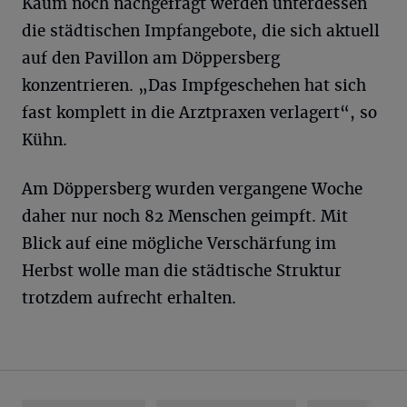
Kaum noch nachgefragt werden unterdessen
die städtischen Impfangebote, die sich aktuell
auf den Pavillon am Döppersberg
konzentrieren. „Das Impfgeschehen hat sich
fast komplett in die Arztpraxen verlagert“, so
Kühn.
Am Döppersberg wurden vergangene Woche
daher nur noch 82 Menschen geimpft. Mit
Blick auf eine mögliche Verschärfung im
Herbst wolle man die städtische Struktur
trotzdem aufrecht erhalten.