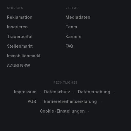
SERVICES
VERLAG
Reklamation
Mediadaten
Inserieren
Team
Trauerportal
Karriere
Stellenmarkt
FAQ
Immobilienmarkt
AZUBI NRW
RECHTLICHES
Impressum
Datenschutz
Datenerhebung
AGB
Barrierefreiheitserklärung
Cookie-Einstellungen