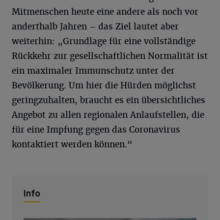
Mitmenschen heute eine andere als noch vor
anderthalb Jahren – das Ziel lautet aber
weiterhin: „Grundlage für eine vollständige
Rückkehr zur gesellschaftlichen Normalität ist
ein maximaler Immunschutz unter der
Bevölkerung. Um hier die Hürden möglichst
geringzuhalten, braucht es ein übersichtliches
Angebot zu allen regionalen Anlaufstellen, die
für eine Impfung gegen das Coronavirus
kontaktiert werden können.“
Info