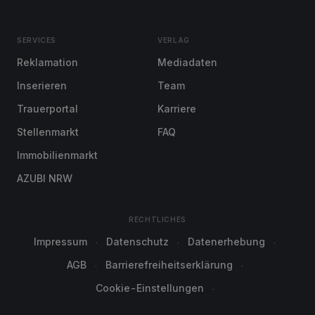
SERVICES
VERLAG
Reklamation
Mediadaten
Inserieren
Team
Trauerportal
Karriere
Stellenmarkt
FAQ
Immobilienmarkt
AZUBI NRW
RECHTLICHES
Impressum
Datenschutz
Datenerhebung
AGB
Barrierefreiheitserklärung
Cookie-Einstellungen