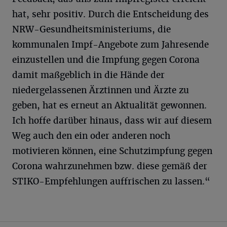
hat, sehr positiv. Durch die Entscheidung des
NRW-Gesundheitsministeriums, die
kommunalen Impf-Angebote zum Jahresende
einzustellen und die Impfung gegen Corona
damit maßgeblich in die Hände der
niedergelassenen Ärztinnen und Ärzte zu
geben, hat es erneut an Aktualität gewonnen.
Ich hoffe darüber hinaus, dass wir auf diesem
Weg auch den ein oder anderen noch
motivieren können, eine Schutzimpfung gegen
Corona wahrzunehmen bzw. diese gemäß der
STIKO-Empfehlungen auffrischen zu lassen.“