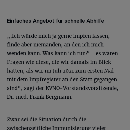
Einfaches Angebot für schnelle Abhilfe
„‚Ich würde mich ja gerne impfen lassen,
finde aber niemanden, an den ich mich
wenden kann. Was kann ich tun?‘ - es waren
Fragen wie diese, die wir damals im Blick
hatten, als wir im Juli 2021 zum ersten Mal
mit dem Impfregister an den Start gegangen
sind“, sagt der KVNO-Vorstandsvorsitzende,
Dr. med. Frank Bergmann.
Zwar sei die Situation durch die
zwischenzeitliche Immunisierung vieler