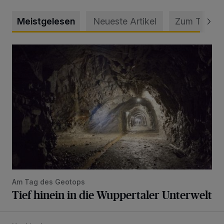
Meistgelesen
Neueste Artikel
Zum Thema
Tief hinein in die Wuppertaler Unterwelt
Am Tag des Geotops
Tief hinein in die Wuppertaler Unterwelt