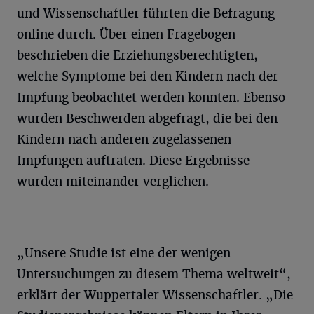
und Wissenschaftler führten die Befragung
online durch. Über einen Fragebogen
beschrieben die Erziehungsberechtigten,
welche Symptome bei den Kindern nach der
Impfung beobachtet werden konnten. Ebenso
wurden Beschwerden abgefragt, die bei den
Kindern nach anderen zugelassenen
Impfungen auftraten. Diese Ergebnisse
wurden miteinander verglichen.
„Unsere Studie ist eine der wenigen
Untersuchungen zu diesem Thema weltweit“,
erklärt der Wuppertaler Wissenschaftler. „Die