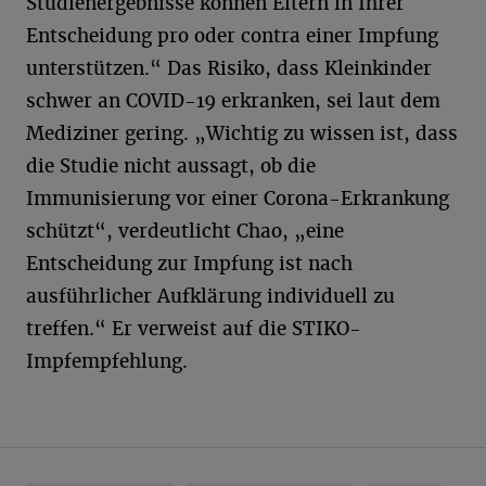
Studienergebnisse können Eltern in Ihrer
Entscheidung pro oder contra einer Impfung
unterstützen.“ Das Risiko, dass Kleinkinder
schwer an COVID-19 erkranken, sei laut dem
Mediziner gering. „Wichtig zu wissen ist, dass
die Studie nicht aussagt, ob die
Immunisierung vor einer Corona-Erkrankung
schützt“, verdeutlicht Chao, „eine
Entscheidung zur Impfung ist nach
ausführlicher Aufklärung individuell zu
treffen.“ Er verweist auf die STIKO-
Impfempfehlung.