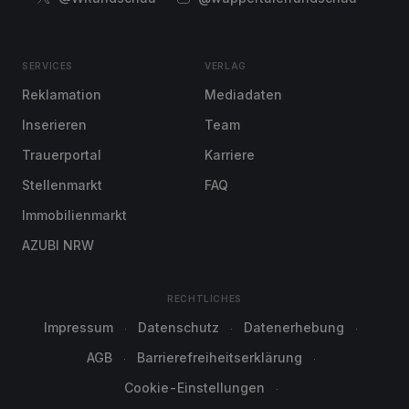
SERVICES
VERLAG
Reklamation
Mediadaten
Inserieren
Team
Trauerportal
Karriere
Stellenmarkt
FAQ
Immobilienmarkt
AZUBI NRW
RECHTLICHES
Impressum
Datenschutz
Datenerhebung
AGB
Barrierefreiheitserklärung
Cookie-Einstellungen