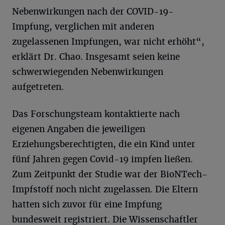
Nebenwirkungen nach der COVID-19-
Impfung, verglichen mit anderen
zugelassenen Impfungen, war nicht erhöht“,
erklärt Dr. Chao. Insgesamt seien keine
schwerwiegenden Nebenwirkungen
aufgetreten.
Das Forschungsteam kontaktierte nach
eigenen Angaben die jeweiligen
Erziehungsberechtigten, die ein Kind unter
fünf Jahren gegen Covid-19 impfen ließen.
Zum Zeitpunkt der Studie war der BioNTech-
Impfstoff noch nicht zugelassen. Die Eltern
hatten sich zuvor für eine Impfung
bundesweit registriert. Die Wissenschaftler