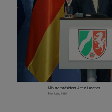
Ministerpräsident Armin Laschet.
Foto: Land NRW