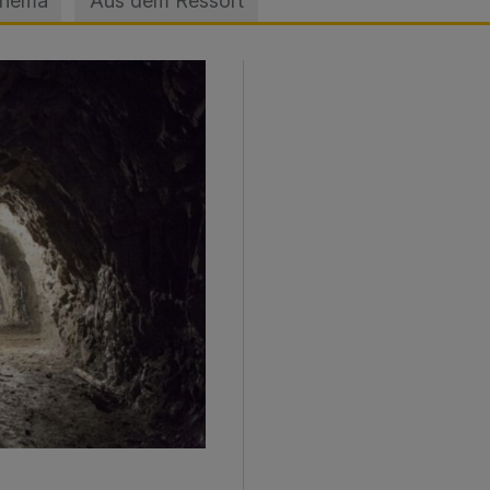
Thema
Aus dem Ressort