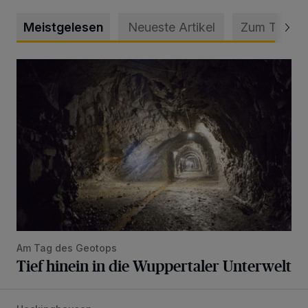
Meistgelesen
Neueste Artikel
Zum Thema
Tief hinein in die Wuppertaler Unterwelt
Am Tag des Geotops
Tief hinein in die Wuppertaler Unterwelt