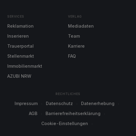
SERVICES
VERLAG
Reklamation
Mediadaten
Inserieren
Team
Trauerportal
Karriere
Stellenmarkt
FAQ
Immobilienmarkt
AZUBI NRW
RECHTLICHES
Impressum
Datenschutz
Datenerhebung
AGB
Barrierefreiheitserklärung
Cookie-Einstellungen