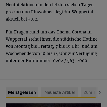
Neuinfektionen in den letzten sieben Tagen
pro 100.000 Einwohner liegt für Wuppertal
aktuell bei 5,92.
Für Fragen rund um das Thema Corona in
Wuppertal steht Ihnen die städtische Hotline
von Montag bis Freitag, 7 bis 19 Uhr, und am
Wochenende von 10 bis 14 Uhr zur Verfügung
unter der Rufnummer: 0202 / 563-2000.
Meistgelesen
Neueste Artikel
Zum Thema
Tief hinein in die Wuppertaler Unterwelt