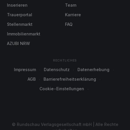
Inserieren
Team
Trauerportal
Karriere
Stellenmarkt
FAQ
Immobilienmarkt
AZUBI NRW
RECHTLICHES
Impressum
Datenschutz
Datenerhebung
AGB
Barrierefreiheitserklärung
Cookie-Einstellungen
© Rundschau Verlagsgesellschaft mbH | Alle Rechte