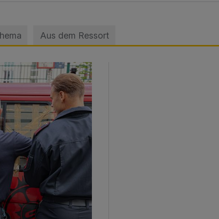
Thema
Aus dem Ressort