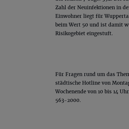
Zahl der Neuinfektionen in de
Einwohner liegt für Wuppertal 
beim Wert 50 und ist damit we
Risikogebiet eingestuft.
Für Fragen rund um das Them
städtische Hotline von Montag
Wochenende von 10 bis 14 Uhr
563-2000.