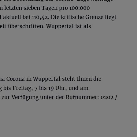
n letzten sieben Tagen pro 100.000
aktuell bei 110,42. Die kritische Grenze liegt
it überschritten. Wuppertal ist als
a Corona in Wuppertal steht Ihnen die
 bis Freitag, 7 bis 19 Uhr, und am
 zur Verfügung unter der Rufnummer: 0202 /